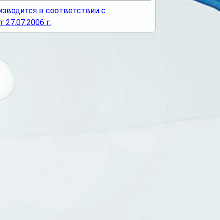
изводится в соответствии с
27.07.2006 г.