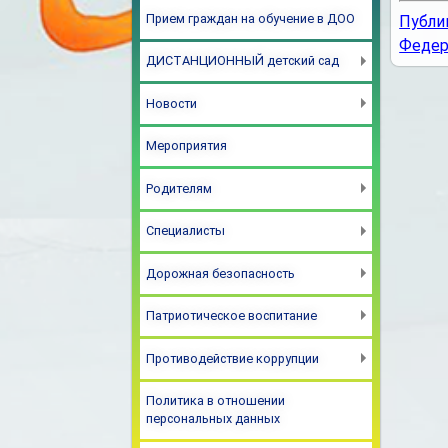
Прием граждан на обучение в ДОО
Публи
Федер
ДИСТАНЦИОННЫЙ детский сад
Новости
Мероприятия
Родителям
Специалисты
Дорожная безопасность
Патриотическое воспитание
Противодействие коррупции
Политика в отношении
персональных данных