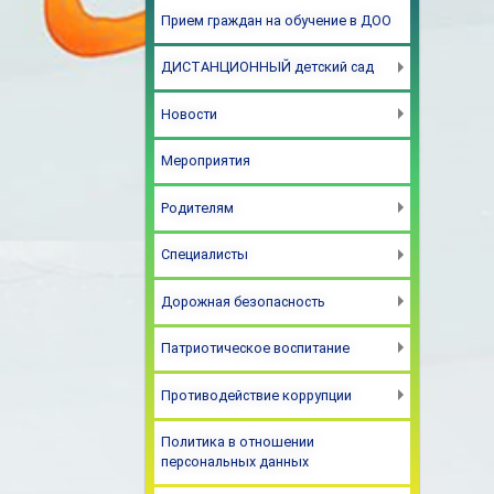
Прием граждан на обучение в ДОО
ДИСТАНЦИОННЫЙ детский сад
Новости
Мероприятия
Родителям
Специалисты
Дорожная безопасность
Патриотическое воспитание
Противодействие коррупции
Политика в отношении
персональных данных